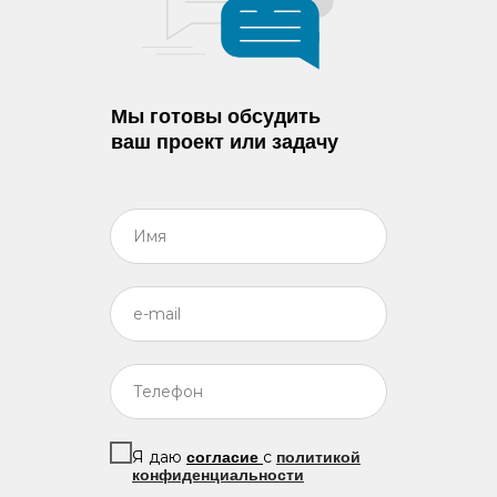
Мы готовы обсудить
ваш проект или задачу
Я даю
с
согласие
политикой
конфиденциальности