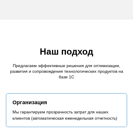
Наш подход
Предлагаем эффективные решения для оптимизации,
развития и сопровождения технологических продуктов на
базе 1С
Организация
Мы гарантируем прозрачность затрат для наших
клиентов (автоматическая еженедельная отчетность)