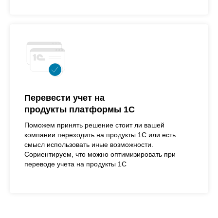
Перевести учет на
продукты платформы 1С
Поможем принять решение стоит ли вашей
компании переходить на продукты 1С или есть
смысл использовать иные возможности.
Сориентируем, что можно оптимизировать при
переводе учета на продукты 1С