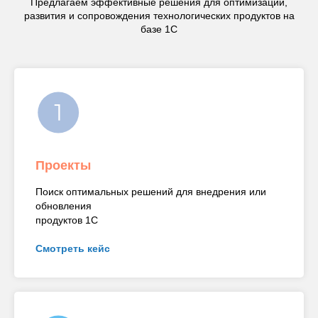
Предлагаем эффективные решения для оптимизации,
развития и сопровождения технологических продуктов на
базе 1С
Проекты
Поиск оптимальных решений для внедрения или
обновления
продуктов 1С
Смотреть кейс