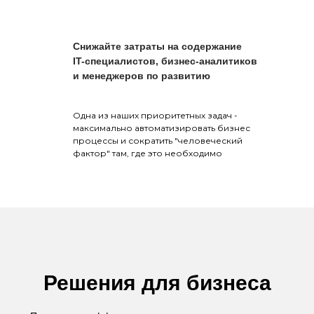
Снижайте затраты на содержание
IT-специалистов, бизнес-аналитиков
и менеджеров по развитию
Одна из наших приоритетных задач -
максимально автоматизировать бизнес
процессы и сократить "человеческий
фактор" там, где это необходимо
Решения для бизнеса