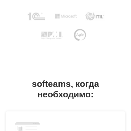
softeams, когда
необходимо: