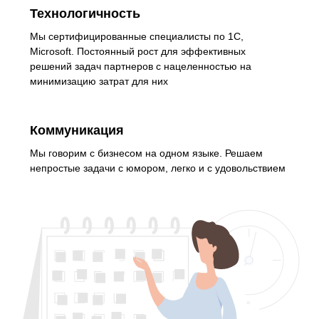
Технологичность
Мы сертифицированные специалисты по 1С,
Microsoft. Постоянный рост для эффективных
решений задач партнеров с нацеленностью на
минимизацию затрат для них
Коммуникация
Мы говорим с бизнесом на одном языке. Решаем
непростые задачи с юмором, легко и с удовольствием