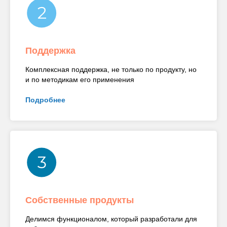
Поддержка
Комплексная поддержка, не только по продукту, но
и по методикам его применения
Подробнее
Собственные продукты
Делимся функционалом, который разработали для