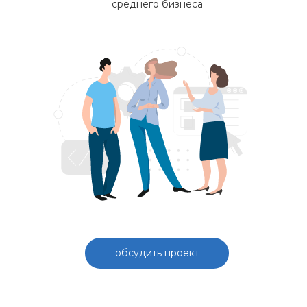
среднего бизнеса
обсудить проект