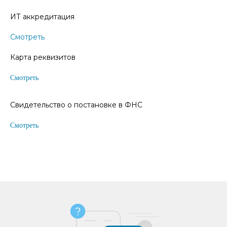
ИТ аккредитация
Смотреть
Карта реквизитов
Смотреть
Свидетельство о постановке в ФНС
Смотреть