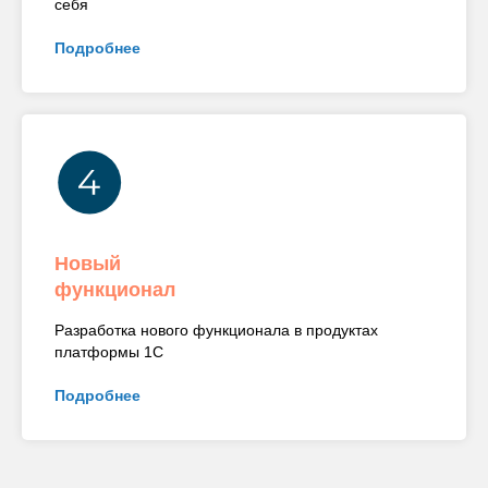
себя
Подробнее
Новый
функционал
Разработка нового функционала в продуктах
платформы 1С
Подробнее