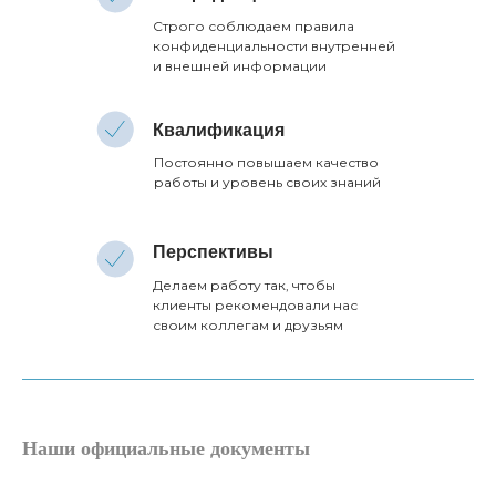
Строго соблюдаем правила
конфиденциальности внутренней
и внешней информации
Квалификация
Постоянно повышаем качество
работы и уровень своих знаний
Перспективы
Делаем работу так, чтобы
клиенты рекомендовали нас
своим коллегам и друзьям
Наши официальные документы