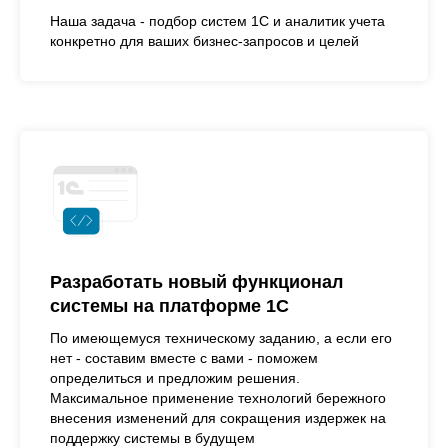
Наша задача - подбор систем 1С и аналитик учета
конкретно для ваших бизнес-запросов и целей
Разработать новый функционал
системы на платформе 1С
По имеющемуся техническому заданию, а если его
нет - составим вместе с вами - поможем
определиться и предложим решения.
Максимальное применение технологий бережного
внесения изменений для сокращения издержек на
поддержку системы в будущем