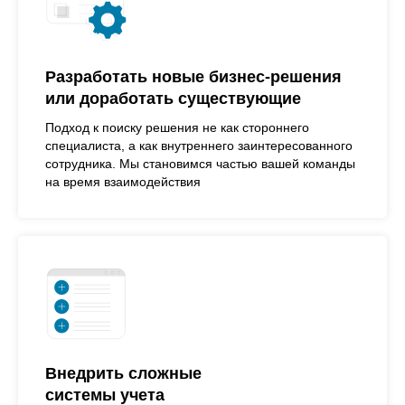
Разработать новые бизнес-решения
или доработать существующие
Подход к поиску решения не как стороннего
специалиста, а как внутреннего заинтересованного
сотрудника. Мы становимся частью вашей команды
на время взаимодействия
Внедрить сложные
системы учета