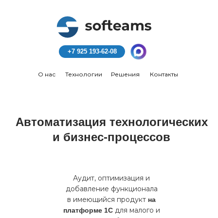
+7 925 193-62-08
О нас
Технологии
Решения
Контакты
Автоматизация технологических
и бизнес-процессов
Аудит, оптимизация и
добавление функционала
в имеющийся продукт
на
для малого и
платформе 1С