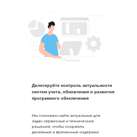
Делегируйте контроль актуальности
систем учета, обновления и развития
програмного обеспечения
Мы поможем найти актуальные для
задач сервисные и технические
решения, чтобы сократить
денежные и временные издержки