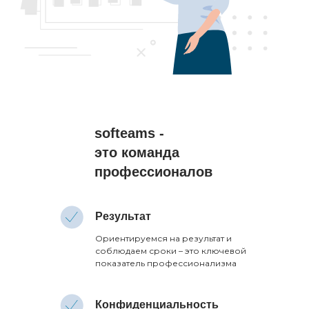
softeams -
это команда
профессионалов
Результат
Ориентируемся на результат и
соблюдаем сроки – это ключевой
показатель профессионализма
Конфиденциальность